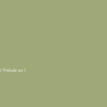
 Prélude sur l