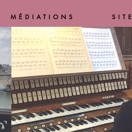
MÉDIATIONS
SIT