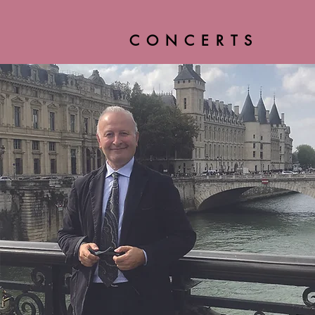
CONCERTS